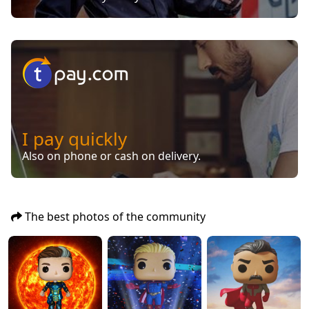
I pay quickly
Also on phone or cash on delivery.
The best photos of the community