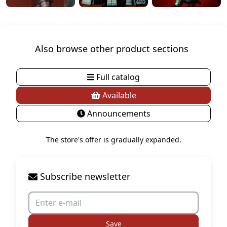
Also browse other product sections
Full catalog
Available
Announcements
The store's offer is gradually expanded.
Subscribe newsletter
Save