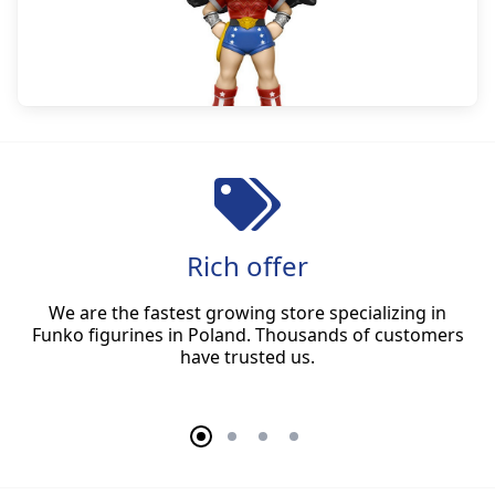
Rich offer
We are the fastest growing store specializing in
Funko figurines in Poland. Thousands of customers
have trusted us.