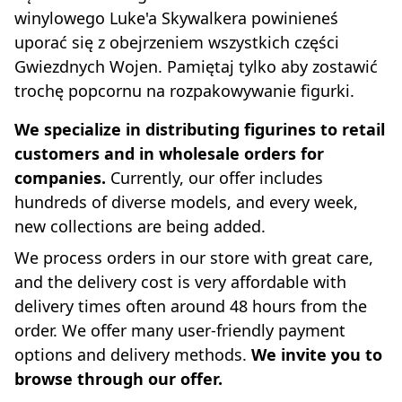
winylowego Luke'a Skywalkera powinieneś
uporać się z obejrzeniem wszystkich części
Gwiezdnych Wojen. Pamiętaj tylko aby zostawić
trochę popcornu na rozpakowywanie figurki.
We specialize in distributing figurines to retail
customers and in wholesale orders for
companies.
Currently, our offer includes
hundreds of diverse models, and every week,
new collections are being added.
We process orders in our store with great care,
and the delivery cost is very affordable with
delivery times often around 48 hours from the
order. We offer many user-friendly payment
options and delivery methods.
We invite you to
browse through our offer.