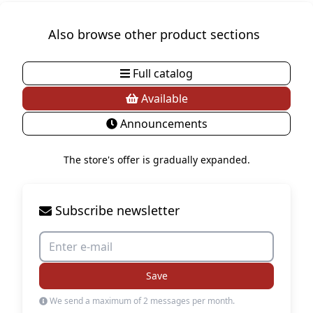
Also browse other product sections
Full catalog
Available
Announcements
The store's offer is gradually expanded.
Subscribe newsletter
Save
We send a maximum of 2 messages per month.