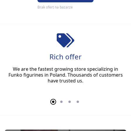
Brak ofert na bazarze
Rich offer
We are the fastest growing store specializing in
Funko figurines in Poland. Thousands of customers
have trusted us.