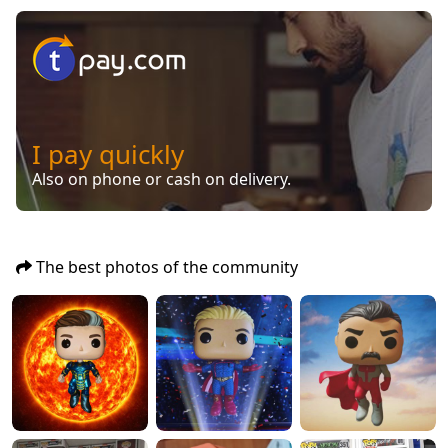
I pay quickly
Also on phone or cash on delivery.
The best photos of the community