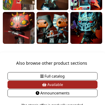
Also browse other product sections
Full catalog
Available
Announcements