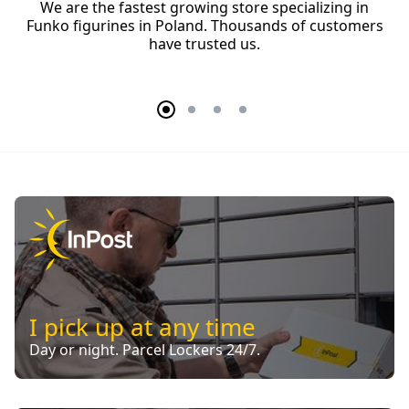
We are the fastest growing store specializing in
Funko figurines in Poland. Thousands of customers
have trusted us.
I pick up at any time
Day or night. Parcel Lockers 24/7.