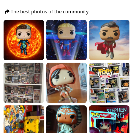
The best photos of the community