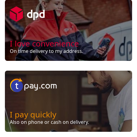
I love convenience
On time delivery to my address.
I pay quickly
Also on phone or cash on delivery.